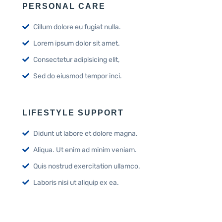
PERSONAL CARE
Cillum dolore eu fugiat nulla.
Lorem ipsum dolor sit amet.
Consectetur adipisicing elit,
Sed do eiusmod tempor inci.
LIFESTYLE SUPPORT
Didunt ut labore et dolore magna.
Aliqua. Ut enim ad minim veniam.
Quis nostrud exercitation ullamco.
Laboris nisi ut aliquip ex ea.