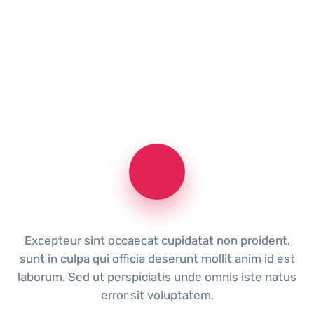
Excepteur sint occaecat cupidatat non proident,
sunt in culpa qui officia deserunt mollit anim id est
laborum. Sed ut perspiciatis unde omnis iste natus
error sit voluptatem.