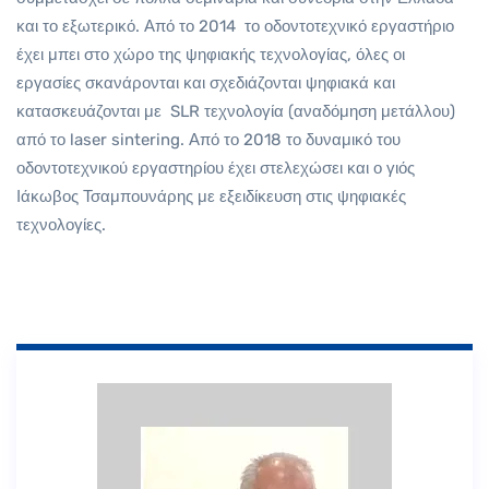
και το εξωτερικό. Από το 2014 το οδοντοτεχνικό εργαστήριο
έχει μπει στο χώρο της ψηφιακής τεχνολογίας, όλες οι
εργασίες σκανάρονται και σχεδιάζονται ψηφιακά και
κατασκευάζονται με SLR τεχνολογία (αναδόμηση μετάλλου)
από το laser sintering. Από το 2018 το δυναμικό του
οδοντοτεχνικού εργαστηρίου έχει στελεχώσει και ο γιός
Ιάκωβος Τσαμπουνάρης με εξειδίκευση στις ψηφιακές
τεχνολογίες.