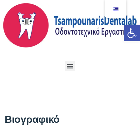
Αν
Βιογραφικό