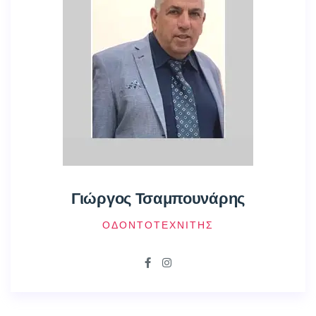
Γιώργος Τσαμπουνάρης
ΟΔΟΝΤΟΤΕΧΝΊΤΗΣ